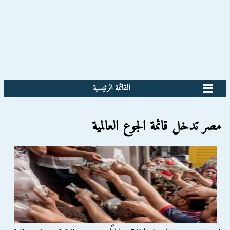
القائمة الرئيسية
مصر تدخل قائمة الجوع العالمية