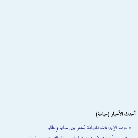
أحدث الأخبار (سياسة)
» حرب الإجراءات المضادة تستعر بين إسبانيا وإيطاليا