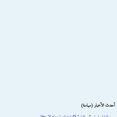
أحدث الأخبار (سياسة)