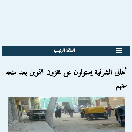
القائمة الرئيسية
أهالى الشرقية يستولون على مخزون التموين بعد منعه
عنهم