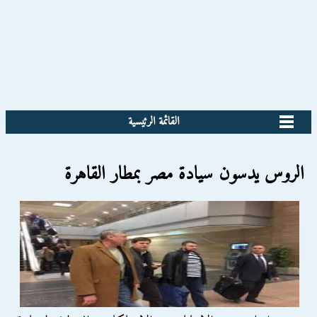
القائمة الرئيسية
الروس يدسون سيادة مصر بمطار القاهرة