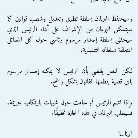
وسيحتفظ البرلمان بسلطة تطبيق وتعديل وشطب قوانين كما
سيتمكن البرلمان من الإشراف على أداء الرئيس الذي
سيحظى بسلطة إصدار مرسوم رئاسي حول كل المسائل
المتعلقة بسلطاته التنفيذية.
لكن النص يقضي بأن الرئيس لا يمكنه إصدار مرسوم
بأي قضية ينظمها القانون بشكل واضح.
وإذا اتهم الرئيس أو حامت حوله شبهات بارتكاب جريمة،
فسيطلب البرلمان في هذه الحالة تحقيقًا.
الرئاسة