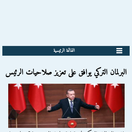
القائمة الرئيسية
البرلمان التركي يوافق على تعزيز صلاحيات الرئيس