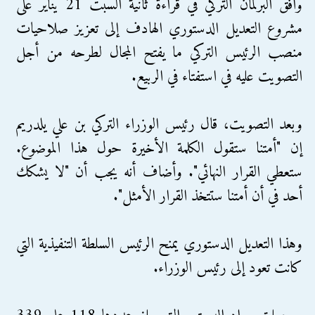
وافق البرلمان التركي في قراءة ثانية السبت 21 يناير على
مشروع التعديل الدستوري الهادف إلى تعزيز صلاحيات
منصب الرئيس التركي ما يفتح المجال لطرحه من أجل
التصويت عليه في استفتاء في الربيع.
وبعد التصويت، قال رئيس الوزراء التركي بن علي يلدريم
إن "أمتنا ستقول الكلمة الأخيرة حول هذا الموضوع.
ستعطي القرار النهائي". وأضاف أنه يجب أن "لا يشكك
أحد في أن أمتنا ستتخذ القرار الأمثل".
وهذا التعديل الدستوري يمنح الرئيس السلطة التنفيذية التي
كانت تعود إلى رئيس الوزراء.