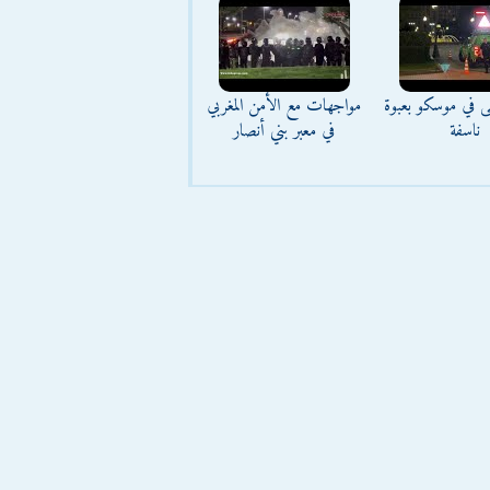
ى في موسكو بعبوة
مواجهات مع الأمن المغربي
ناسفة
في معبر بني أنصار