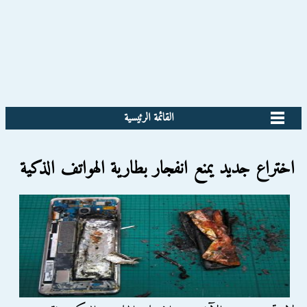
القائمة الرئيسية
اختراع جديد يمنع انفجار بطارية الهواتف الذكية