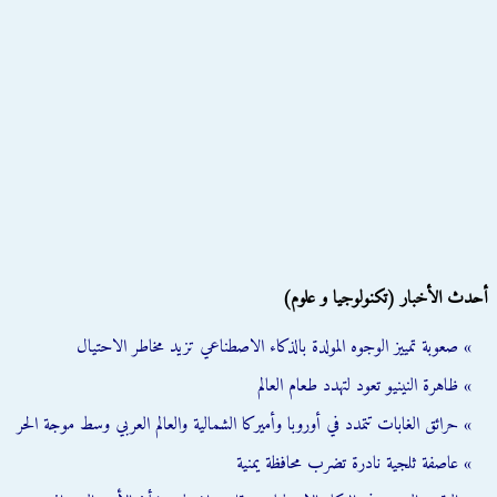
أحدث الأخبار (تكنولوجيا و علوم)
» صعوبة تمييز الوجوه المولدة بالذكاء الاصطناعي تزيد مخاطر الاحتيال
» ظاهرة النينيو تعود لتهدد طعام العالم
» حرائق الغابات تتمدد في أوروبا وأميركا الشمالية والعالم العربي وسط موجة الحر
» عاصفة ثلجية نادرة تضرب محافظة يمنية