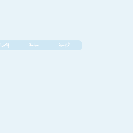
الرئيسية
سياسة
إقتصا