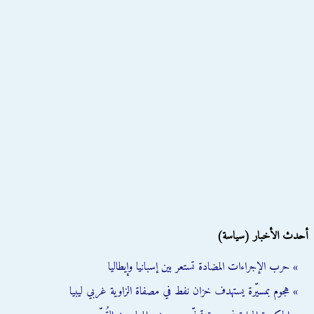
أحدث الأخبار (سياسة)
» حرب الإجراءات المضادة تستعر بين إسبانيا وإيطاليا
» هجوم بمسيّرة يستهدف خزان نفط في مصفاة الزاوية غربي ليبيا