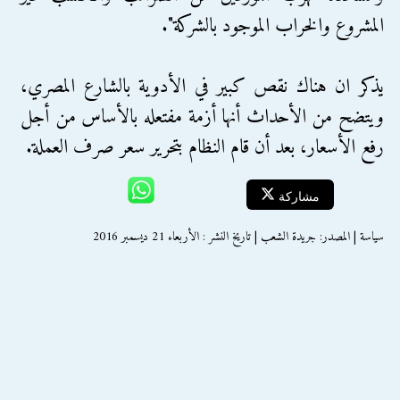
المشروع والخراب الموجود بالشركة".
يذكر ان هناك نقص كبير في الأدوية بالشارع المصري،
ويتضح من الأحداث أنها أزمة مفتعله بالأساس من أجل
رفع الأسعار، بعد أن قام النظام بتحرير سعر صرف العملة.
مشاركة
سياسة | المصدر: جريدة الشعب | تاريخ النشر : الأربعاء 21 ديسمبر 2016