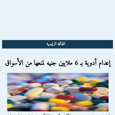
القائمة الرئيسية
إعدام أدوية بـ 6 ملايين جنيه لمنعها من الأسواق