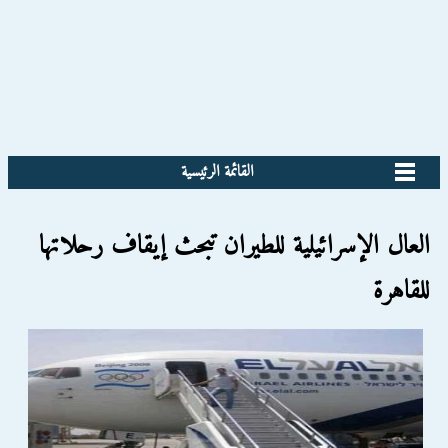
القائمة الرئيسية
العال الإسرائيلية للطيران تبحث إيقاف رحلاتها
للقاهرة