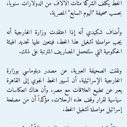
الخط يكلف الشركة مئات الآلاف من الدولارات سنوياً،
بحسب صحيفة "اليوم السابع" المصرية.
وأضاف شكيدي أنه إذا اعتقدت وزارة الخارجية أنه
يجب مواصلة تشغيل هذا الخط، فيتعين عليها تحديد الهيئة
الحكومية التي ستتحمل المصاريف المترتبة على ذلك.
ونقلت الصحيفة العبرية، عن مصدر دبلوماسي بوزارة
الخارجية الإسرائيلية، أن تسيير الخط الجوي إلى القاهرة
يعبر عن تطبيع العلاقات مع مصر، وأن هناك انعكاسات
سياسية لقرار وقف هذه الرحلات، مؤكداً أن من مصلحة
إسرائيل مواصلة تشغيل الخط.