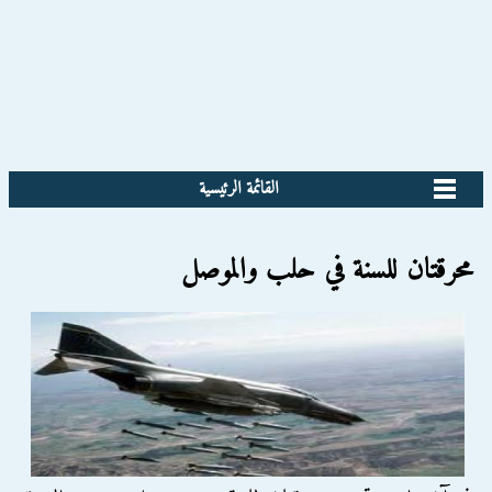
القائمة الرئيسية
محرقتان للسنة في حلب والموصل