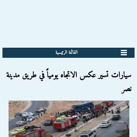
القائمة الرئيسية
سيارات تسير عكس الاتجاه يومياً في طريق مدينة
نصر