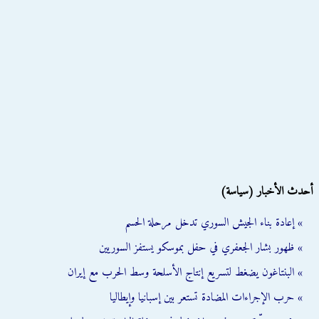
أحدث الأخبار (سياسة)
» إعادة بناء الجيش السوري تدخل مرحلة الحسم
» ظهور بشار الجعفري في حفل بموسكو يستفز السوريين
» البنتاغون يضغط لتسريع إنتاج الأسلحة وسط الحرب مع إيران
» حرب الإجراءات المضادة تستعر بين إسبانيا وإيطاليا