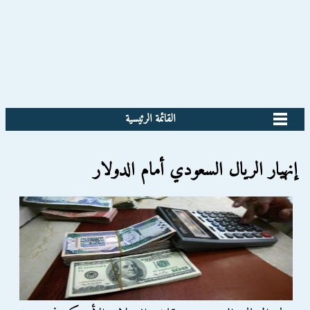
القائمة الرئيسية
إنهيار الريال السعودي أمام الدولار