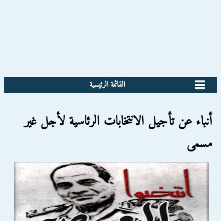
القائمة الرئيسية
أنباء عن تأجيل الانتخابات الرئاسية لأجل غير
مسمى