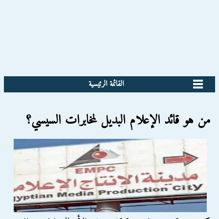
القائمة الرئيسية
من هو قائد الإعلام البديل لمخابرات السيسي؟