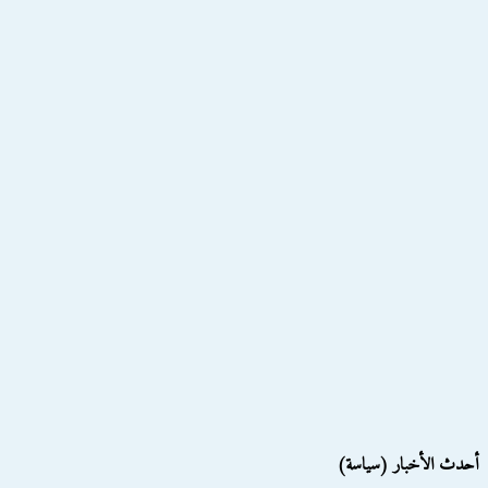
أحدث الأخبار (سياسة)