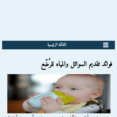
القائمة الرئيسية
فوائد تقديم السوائل والمياه للرُضّع