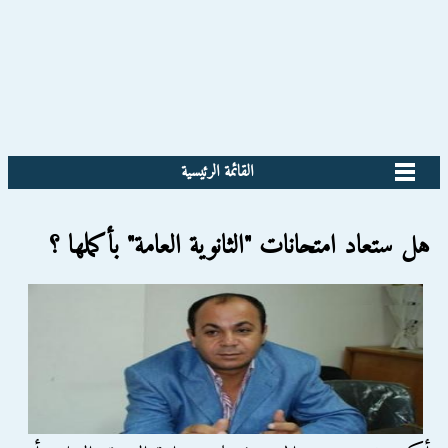
القائمة الرئيسية
هل ستعاد امتحانات "الثانوية العامة" بأكملها ؟