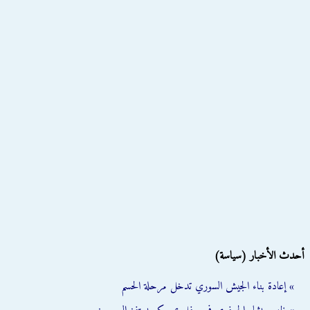
أحدث الأخبار (سياسة)
» إعادة بناء الجيش السوري تدخل مرحلة الحسم