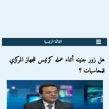
القائمة الرئيسية
هل زور جنينه أثناء عمله كرئيس للجهاز المركزي
للمحاسبات ؟