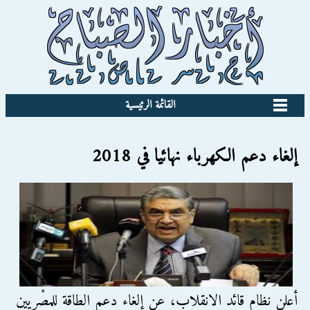
القائمة الرئيسية
إلغاء دعم الكهرباء نهائيا في 2018
أعلن نظام قائد الانقلاب، عن إلغاء دعم الطاقة للمِصْريين