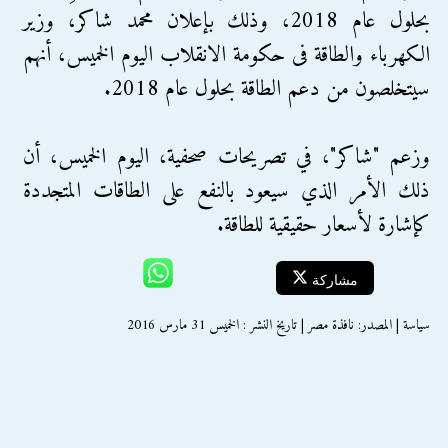
بحلول عام 2018، وذلك بإعلان محمد شاكر، وزير
الكهرباء والطاقة فى حكومة الانقلاب اليوم الخميس، أنهم
سيتخلصون من دعم الطاقة بحلول عام 2018.
وزعم "شاكر"، في تصريحات صحفية، اليوم الخميس، أن
ذلك الأمر الذي سيعود بالنفع على الطاقات المتجددة
كإشارة لأسعار حقيقية للطاقة.
مشاركة
سياسة | المصدر: نافذة مصر | تاريخ النشر : الخميس 31 مارس 2016