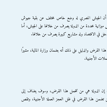
- أن الجيش المصري له وضع خاص مختلف عن بقية جيوش
ش ميزانية محددة من الدولة يصرف من خلالها على الجيش، أما
دخل في الاقتصاد وله مشاريع كبيرة يصرف من خلالها.
ل هذا القرض والدليل على ذلك أنه بضمان وزارة المالية، مشيرًا
عملات الأجنبية.
ي، إن الدولة هي من تتحمل هذا القرض، وسوف يضاف إلى
 من تضمن هذا القرض في ظل العجز العملة الأجنبية، وتقص