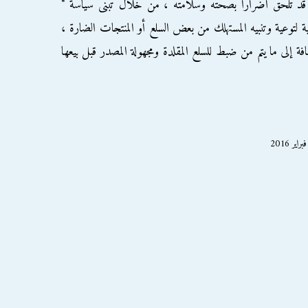
قد تلحق أضراراً بصحته وسلامته ، من خلال تبنى سياسة "
ية لتوعية وتنبيه المستهلك من بعض السلع أو المنتجات الضارة ،
ة إلى ما يتم من ضبط للسلع المقلدة ومجهولة المصدر قبل بيعها