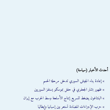
أحدث الأخبار (سياسة)
» إعادة بناء الجيش السوري تدخل مرحلة الحسم
» ظهور بشار الجعفري في حفل بموسكو يستفز السوريين
» البنتاغون يضغط لتسريع إنتاج الأسلحة وسط الحرب مع إيران
» حرب الإجراءات المضادة تستعر بين إسبانيا وإيطاليا