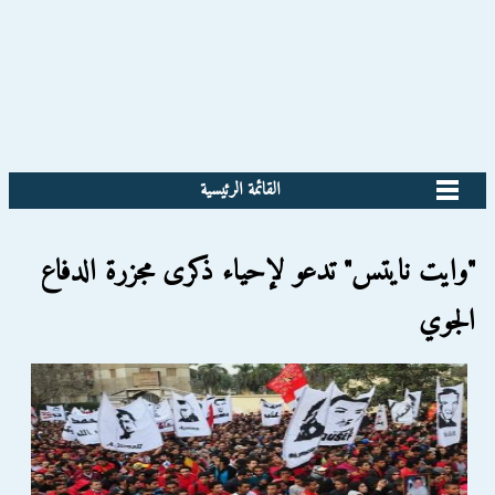
القائمة الرئيسية
"وايت نايتس" تدعو لإحياء ذكرى مجزرة الدفاع
الجوي