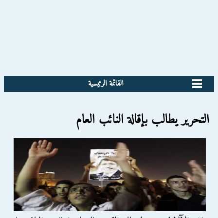
القائمة الرئيسية
التحرير يطالب بإقالة النائب العام