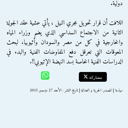
دولية.
اللافت أن قرار تحويل مجري النيل ، يأتي عشية عقد الجولة
الثانية من الاجتماع السداسي الذي يضم وزراء المياه
والخارجية في كل من مصر والسودان وأثيوبيا، لبحث
المعوقات التي تعرقل دفع المفاوضات الفنية والبدء في
الدراسات الفنية الخاصة بسد النهضة الإثيوبي!!.
مشاركة
سياسة | المصدر: الحرية و العدالة | تاريخ النشر : الأحد 27 ديسمبر 2015