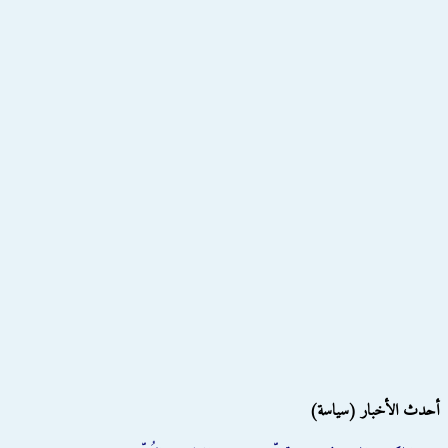
أحدث الأخبار (سياسة)