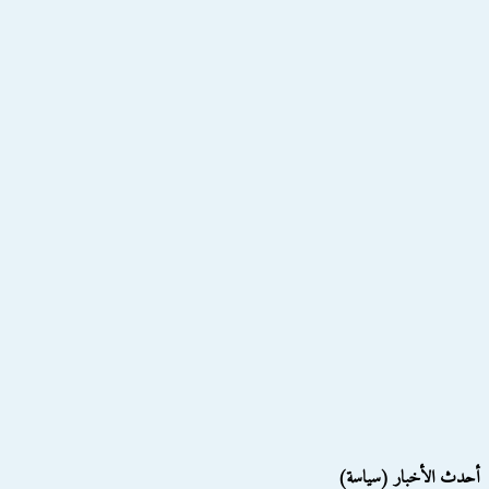
أحدث الأخبار (سياسة)