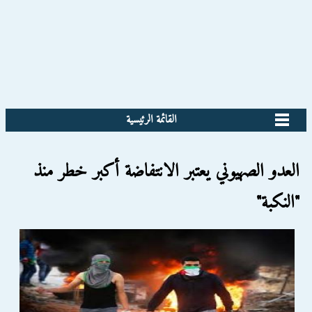
القائمة الرئيسية
العدو الصهيوني يعتبر الانتفاضة أكبر خطر منذ
"النكبة"