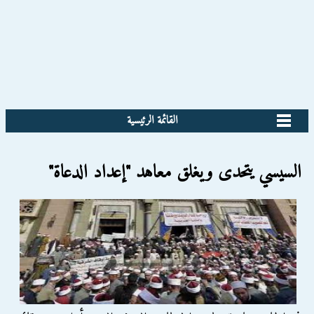
القائمة الرئيسية
السيسي يتحدى ويغلق معاهد "إعداد الدعاة"