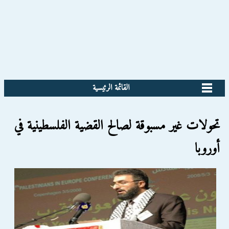
القائمة الرئيسية
تحولات غير مسبوقة لصالح القضية الفلسطينية في
أوروبا