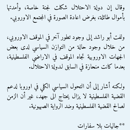
وقال إن دولة الاحتلال شكلت لجنة خاصة، وأمدتها
بأموال طائلة، بغرض اعادة الصورة في المجتمع الاوروبي.
ولفت أبو راشد إلى وجود تطور آخر في الموقف الاوروبي،
من خلال وجود حالة من التوازن السياسي لدى بعض
الجهات الاوروبية تجاه الموقف في الاراضي الفلسطينية،
بعدما كانت منحازة في السابق لـدولة الاحتلال.
ولكنه أشار إلى أن التحول السياسي الكلي في اوروبا لدعم
القضية الفلسطينية لا يزال يحتاج الى جهد، غير أن الزمن
لصالح القضية الفلسطينية وضد الرواية الصهيونية.
**جاليات بلا سفارات