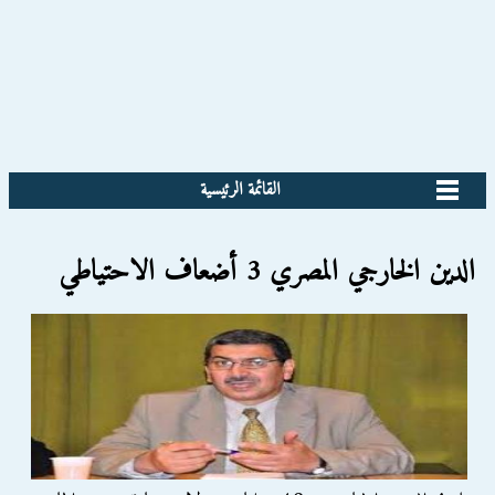
القائمة الرئيسية
الدين الخارجي المصري 3 أضعاف الاحتياطي