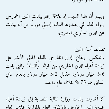
ويبدو أن هذا السبب له علاقة بخلو بيانات الدين الخارجي
لدول العالم التي يصدرها البنك الدولي دوريًا من أية بيانات
عن الدين الخارجي المصري.
تصاعد أعباء الدين
وانعكس ارتفاع الدين الخارجي بالعام المالي الأخير على
زيادة أعباء الدين الخارجي من فوائد وأقساط والتي بلغت
5.6 مليار دولار، مقابل 3.2 مليار دولار بالعام المالي
السابق بنمو 75 % خلال عام واحد.
كما أشارت بيانات وزارة المالية المصرية إلى زيادة أعباء
خدمة الدين الخارجي بالإنفاق العام بالموازنة خلال العام