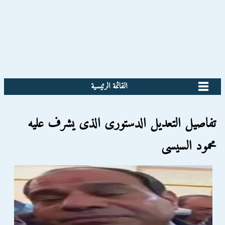
القائمة الرئيسية
تفاصيل التعديل الدستورى الذى يشرف عليه
محمود السيسى