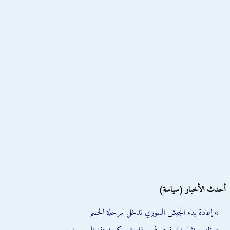
أحدث الأخبار (سياسة)
» إعادة بناء الجيش السوري تدخل مرحلة الحسم