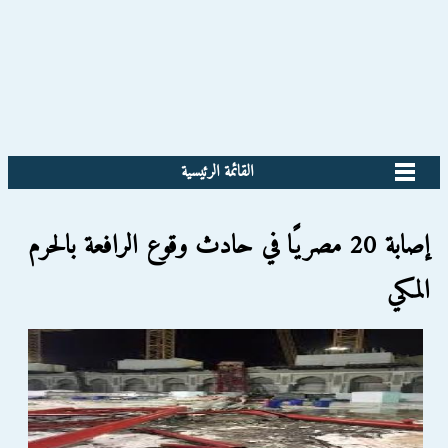
القائمة الرئيسية
إصابة 20 مصريًا في حادث وقوع الرافعة بالحرم
المكي