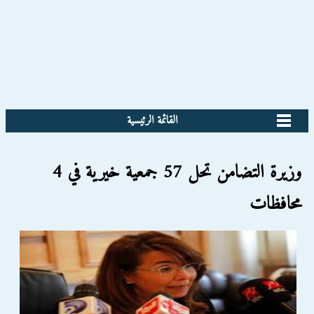
القائمة الرئيسية
وزيرة التضامن تحل 57 جمعية خيرية في 4
محافظات