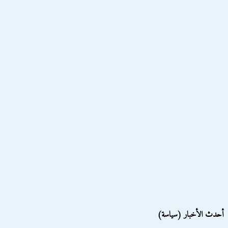
أحدث الأخبار (سياسة)