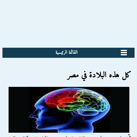
القائمة الرئيسية
كل هذه البلادة في مصر