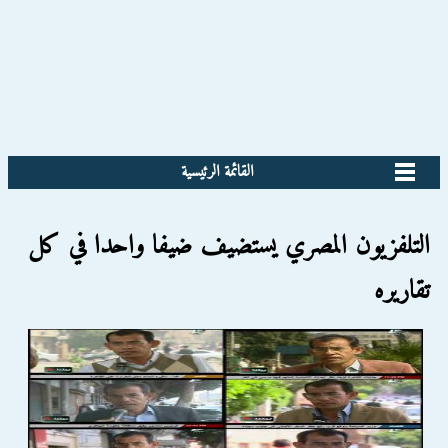
القائمة الرئيسية
التلفزيون المصري يستضيف ضيفا واحدا في كل
تقاريره