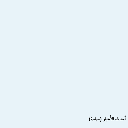
أحدث الأخبار (سياسة)