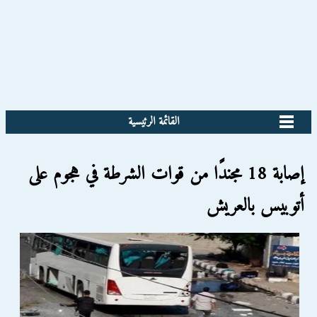
القائمة الرئيسية
إصابة 18 مجندًا من قوات الشرطة في هجوم على
أتوبيس بالعريش