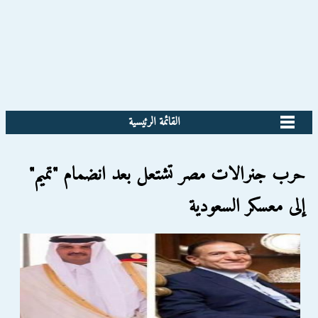
القائمة الرئيسية
حرب جنرالات مصر تشتعل بعد انضمام "تميم"
إلى معسكر السعودية