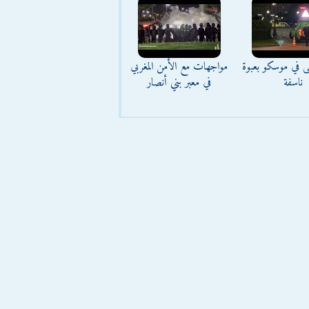
ى في موسكو بعبوة
مواجهات مع الأمن المغربي
ناسفة
في معبر بني أنصار