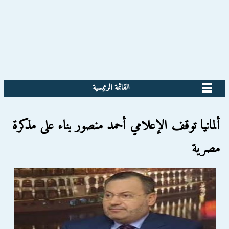
القائمة الرئيسية
ألمانيا توقف الإعلامي أحمد منصور بناء على مذكرة
مصرية