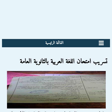
القائمة الرئيسية
تسريب امتحان اللغة العربية بالثانوية العامة