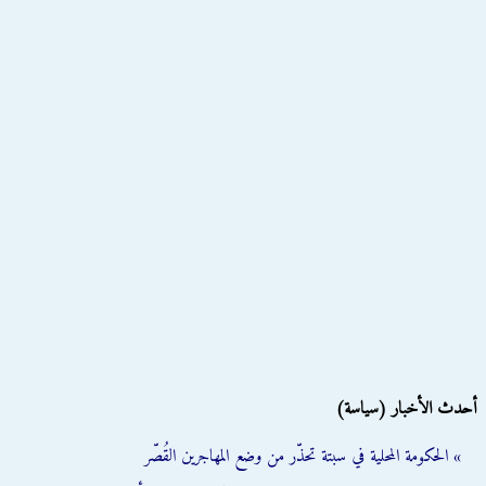
أحدث الأخبار (سياسة)
» الحكومة المحلية في سبتة تحذّر من وضع المهاجرين القُصّر