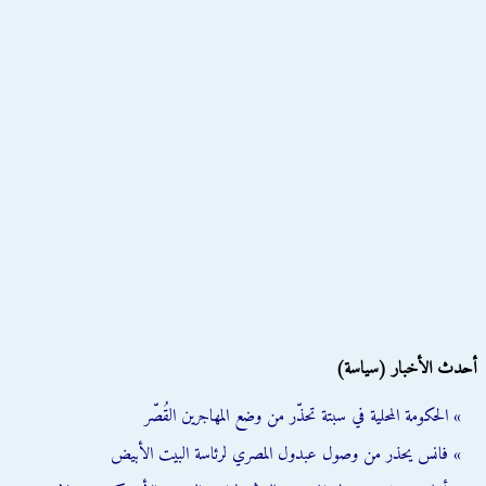
أحدث الأخبار (سياسة)
» الحكومة المحلية في سبتة تحذّر من وضع المهاجرين القُصّر
» فانس يحذر من وصول عبدول المصري لرئاسة البيت الأبيض