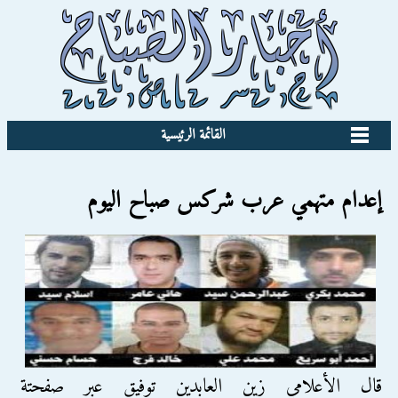
القائمة الرئيسية
إعدام متهمي عرب شركس صباح اليوم
قال الأعلامي زين العابدين توفيق عبر صفحتة