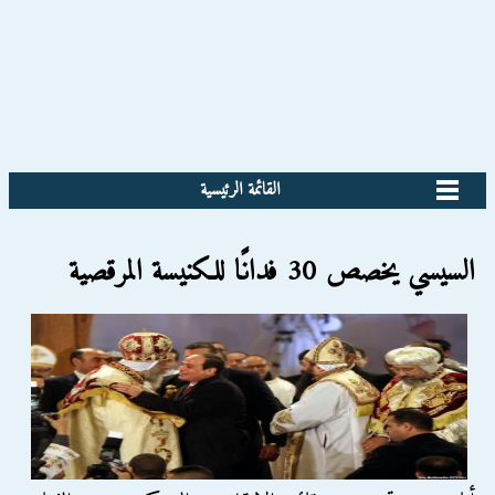
القائمة الرئيسية
السيسي يخصص 30 فدانًا للكنيسة المرقصية