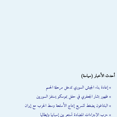
أحدث الأخبار (سياسة)
» إعادة بناء الجيش السوري تدخل مرحلة الحسم
» ظهور بشار الجعفري في حفل بموسكو يستفز السوريين
» البنتاغون يضغط لتسريع إنتاج الأسلحة وسط الحرب مع إيران
» حرب الإجراءات المضادة تستعر بين إسبانيا وإيطاليا