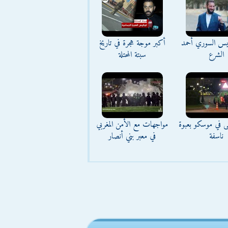
ئيس السوري أحمد
أكبر موجة هجرة في تاريخ
الشرع
سبتة المحتلة
ى في موسكو بعبوة
مواجهات مع الأمن المغربي
ناسفة
في معبر بني أنصار