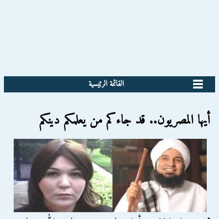
القائمة الرئيسية
أيها المصريون.. قد جاءكم من يعلمكم دينكم