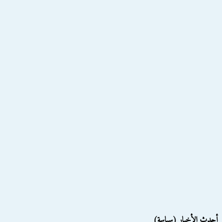
أحدث الأخبار (سياسة)