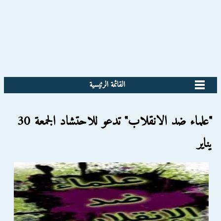
القائمة الرئيسية
"علماء ضد الانقلاب" تدعو للاحتشاد الجمعة 30
يناير