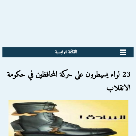
القائمة الرئيسية
23 لواء يسيطرون على حركة المحافظين في حكومة
الانقلاب