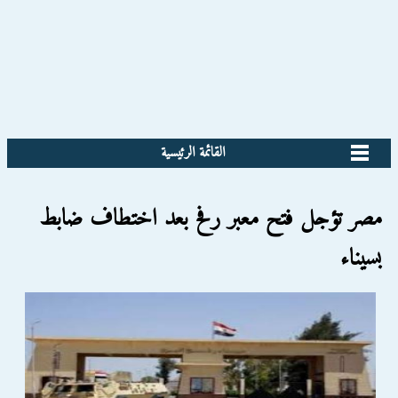
القائمة الرئيسية
مصر تؤجل فتح معبر رفح بعد اختطاف ضابط
بسيناء