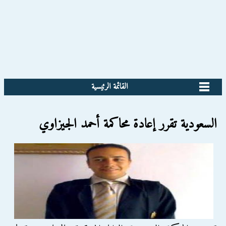
القائمة الرئيسية
السعودية تقرر إعادة محاكمة أحمد الجيزاوي