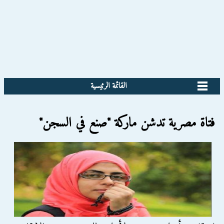
القائمة الرئيسية
فتاة مصرية تدشن ماركة "صنع في السجن"